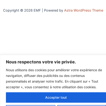
Copyright © 2026 EMF | Powered by
Astra WordPress Theme
Nous respectons votre vie privée.
Nous utilisons des cookies pour améliorer votre expérience de
navigation, diffuser des publicités ou des contenus
personnalisés et analyser notre trafic. En cliquant sur « Tout
accepter », vous consentez à notre utilisation des cookies.
Accepter tout