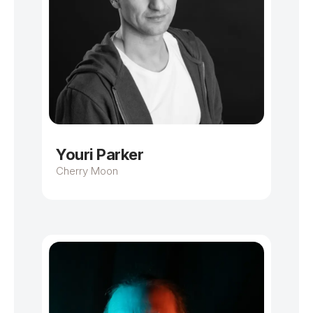
Youri Parker
Cherry Moon