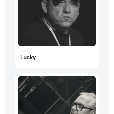
Lucky