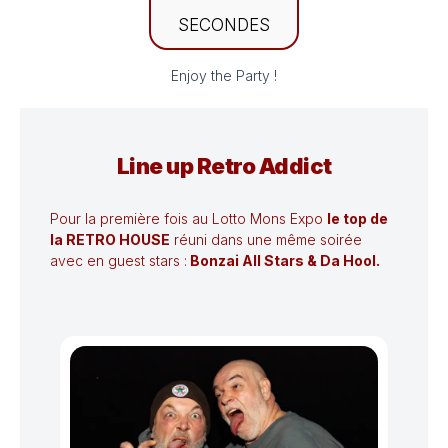
SECONDES
Enjoy the Party !
Line up Retro Addict
Pour la première fois au Lotto Mons Expo
le top de
la RETRO HOUSE
réuni dans une même soirée
avec en guest stars :
Bonzai All Stars & Da Hool.