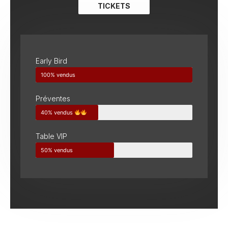
TICKETS
Early Bird
100% vendus
Préventes
40% vendus
Table VIP
50% vendus