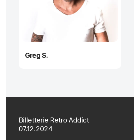
Greg S.
Billetterie Retro Addict
07.12.2024