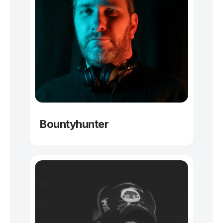
Bountyhunter